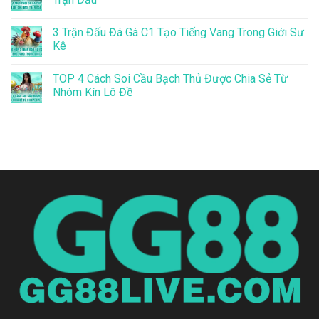
3 Trận Đấu Đá Gà C1 Tạo Tiếng Vang Trong Giới Sư
Kê
TOP 4 Cách Soi Cầu Bạch Thủ Được Chia Sẻ Từ
Nhóm Kín Lô Đề