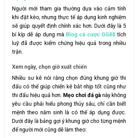
Người mới tham gia thường dựa vào cảm tính
khi đặt kèo, nhưng thực tế áp dụng kinh nghiệm
sẽ giúp quyết định chính xác hơn. Dưới đây là 5
bí kíp dễ áp dụng mà
Blog cá cược GG88
tích
luỹ đã được kiểm chứng hiệu quả trong nhiều
trận.
Xem ngày, chọn giờ xuất chiến
Nhiều sư kê nói rằng chọn đúng khung giờ thi
đấu có thể giúp chiến kê bắt nhịp tốt cũng như
thi đấu hiệu quả hơn.
Mẹo chơi đá gà
này không
yêu cầu phải hiểu phong thủy sâu, chỉ cần biết
mệnh theo năm sinh là có thể áp dụng được.
Dưới đây là bảng gợi ý khung giờ cho từng mệnh
để người mới cũng dễ làm theo: