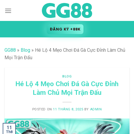
Skip
to
content
ĐĂNG KÝ +88K
GG88
»
Blog
»
Hé Lộ 4 Mẹo Chơi Đá Gà Cực Đỉnh Làm Chủ
Mọi Trận Đấu
BLOG
Hé Lộ 4 Mẹo Chơi Đá Gà Cực Đỉnh
Làm Chủ Mọi Trận Đấu
POSTED ON
11 THÁNG 8, 2025
BY
ADMIN
11
Th8