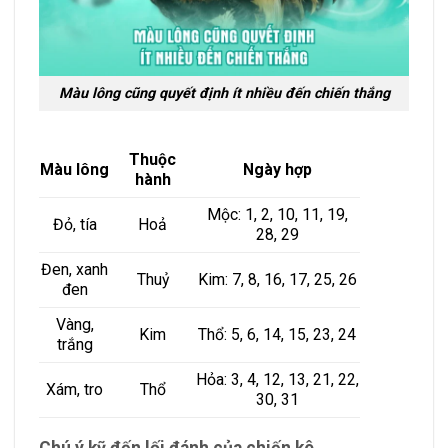
Màu lông cũng quyết định ít nhiều đến chiến thắng
Thuộc
Màu lông
Ngày hợp
hành
Mộc: 1, 2, 10, 11, 19,
Đỏ, tía
Hoả
28, 29
Đen, xanh
Thuỷ
Kim: 7, 8, 16, 17, 25, 26
đen
Vàng,
Kim
Thổ: 5, 6, 14, 15, 23, 24
trắng
Hỏa: 3, 4, 12, 13, 21, 22,
Xám, tro
Thổ
30, 31
Chú ý kỹ đến lối đánh của chiến kê