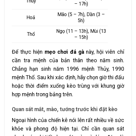
Thuỷ
– 17h)
Mão (5 – 7h), Dần (3 –
Hoả
5h)
Ngọ (11 – 13h), Mùi (13
Thổ
– 15h)
Để thực hiện
mẹo chơi đá gà
này, hội viên chỉ
cần tra mệnh của bản thân theo năm sinh.
Chẳng hạn sinh năm 1996 mệnh Thủy, 1990
mệnh Thổ. Sau khi xác định, hãy chọn giờ thi đấu
hoặc thời điểm xuống kèo trùng với khung giờ
hợp mệnh trong bảng trên.
Quan sát mắt, mào, tướng trước khi đặt kèo
Ngoại hình của chiến kê nói lên rất nhiều về sức
khỏe và phong độ hiện tại. Chỉ cần quan sát