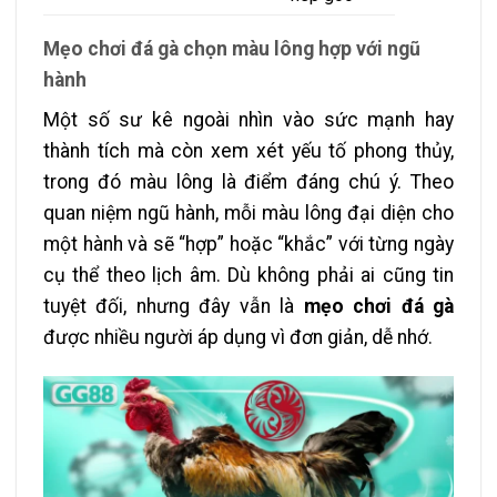
Mẹo chơi đá gà chọn màu lông hợp với ngũ
hành
Một số sư kê ngoài nhìn vào sức mạnh hay
thành tích mà còn xem xét yếu tố phong thủy,
trong đó màu lông là điểm đáng chú ý. Theo
quan niệm ngũ hành, mỗi màu lông đại diện cho
một hành và sẽ “hợp” hoặc “khắc” với từng ngày
cụ thể theo lịch âm. Dù không phải ai cũng tin
tuyệt đối, nhưng đây vẫn là
mẹo chơi đá gà
được nhiều người áp dụng vì đơn giản, dễ nhớ.