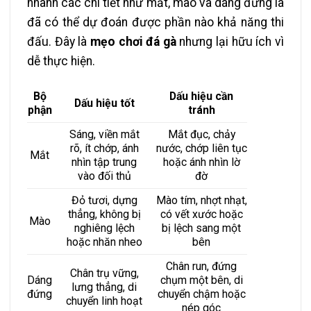
nhanh các chi tiết như mắt, mào và dáng đứng là
đã có thể dự đoán được phần nào khả năng thi
đấu. Đây là
mẹo chơi đá gà
nhưng lại hữu ích vì
dễ thực hiện.
Bộ
Dấu hiệu cần
Dấu hiệu tốt
phận
tránh
Sáng, viền mắt
Mắt đục, chảy
rõ, ít chớp, ánh
nước, chớp liên tục
Mắt
nhìn tập trung
hoặc ánh nhìn lờ
vào đối thủ
đờ
Đỏ tươi, dựng
Mào tím, nhợt nhạt,
thẳng, không bị
có vết xước hoặc
Mào
nghiêng lệch
bị lệch sang một
hoặc nhăn nheo
bên
Chân run, đứng
Chân trụ vững,
Dáng
chụm một bên, di
lưng thẳng, di
đứng
chuyển chậm hoặc
chuyển linh hoạt
nép góc